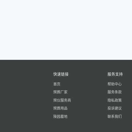
快速链接
服务支持
首页
帮助中心
殡葬厂家
服务条款
殡仪服务商
隐私政策
殡葬用品
投诉建议
陵园墓地
联系我们