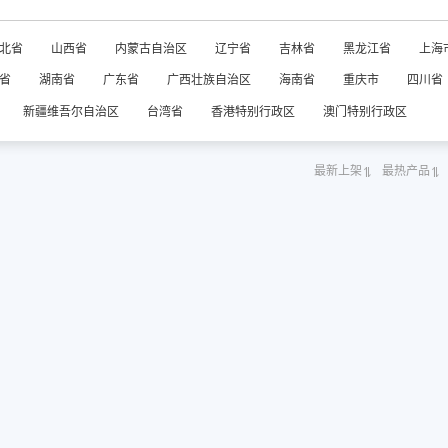
北省
山西省
内蒙古自治区
辽宁省
吉林省
黑龙江省
上海
省
湖南省
广东省
广西壮族自治区
海南省
重庆市
四川省
新疆维吾尔自治区
台湾省
香港特别行政区
澳门特别行政区
最新上架
最热产品