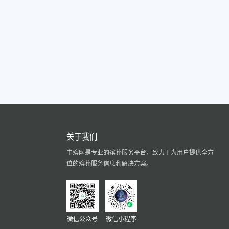
关于我们
中殡网是专业的殡葬服务平台，致力于为用户提供全方
位的殡葬服务信息和解决方案。
微信公众号
微信小程序