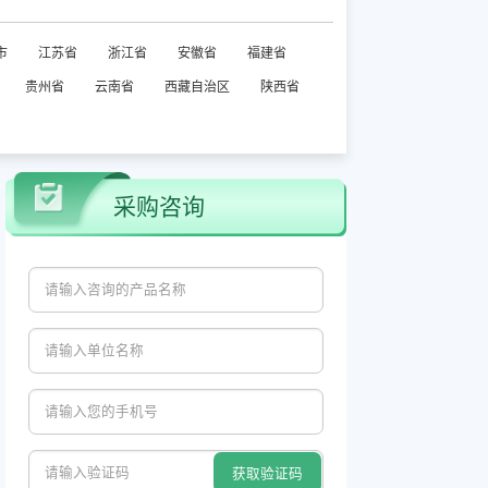
市
江苏省
浙江省
安徽省
福建省
贵州省
云南省
西藏自治区
陕西省
采购咨询