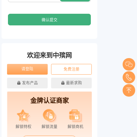
确认提交
欢迎来到中殡网
请登陆
免费注册
发布产品
最新求购
金牌认证商家
解锁特权
解锁流量
解锁商机