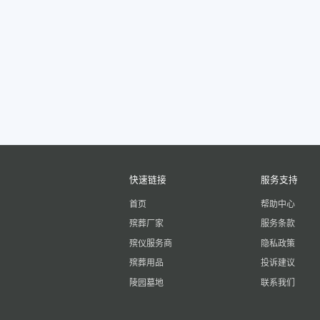
快速链接
服务支持
首页
帮助中心
殡葬厂家
服务条款
殡仪服务商
隐私政策
殡葬用品
投诉建议
陵园墓地
联系我们