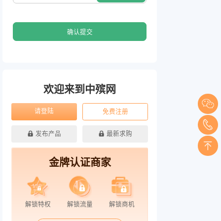
确认提交
欢迎来到中殡网
请登陆
免费注册
发布产品
最新求购
金牌认证商家
解锁特权
解锁流量
解锁商机