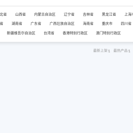
北省
山西省
内蒙古自治区
辽宁省
吉林省
黑龙江省
上海
省
湖南省
广东省
广西壮族自治区
海南省
重庆市
四川省
新疆维吾尔自治区
台湾省
香港特别行政区
澳门特别行政区
最新上架
最热产品