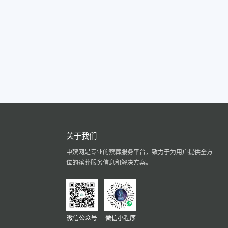
关于我们
中殡网是专业的殡葬服务平台，致力于为用户提供全方
位的殡葬服务信息和解决方案。
微信公众号
微信小程序