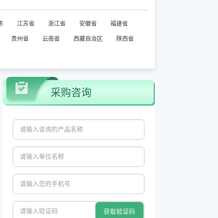
市
江苏省
浙江省
安徽省
福建省
贵州省
云南省
西藏自治区
陕西省
采购咨询