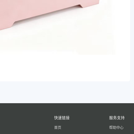
快速链接
服务支持
首页
帮助中心