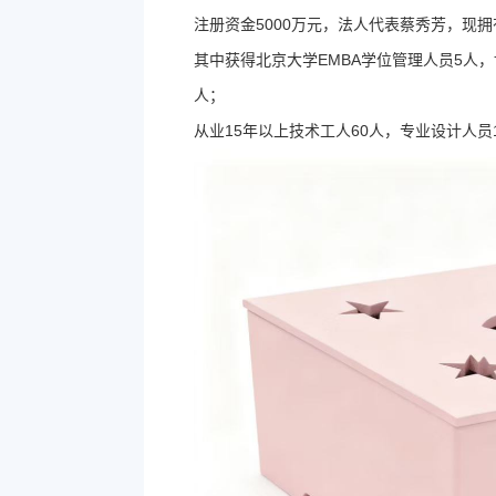
注册资金5000万元，法人代表蔡秀芳，现
其中获得北京大学EMBA学位管理人员5人，
人；
从业15年以上技术工人60人，专业设计人员