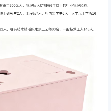
拥有职工500余人，管理层人均拥有6年以上的行业管理经验。
博士研究生2人，工程师7人，归国留学生6人，大学以上学历16
12人、拥有技术精湛的雕刻工艺师83名，一般技术工人145人。