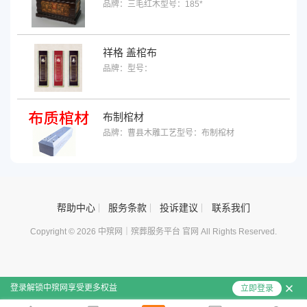
品牌：三毛红木
型号：185*
祥格 盖棺布
品牌：
型号：
布制棺材
品牌：曹县木雕工艺
型号：布制棺材
帮助中心
服务条款
投诉建议
联系我们
Copyright © 2026 中殡网｜殡葬服务平台 官网 All Rights Reserved.
登录解锁中殡网享受更多权益
立即登录