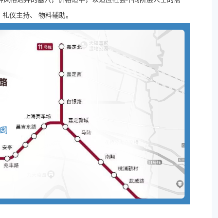
 礼仪主持、 物料辅助。