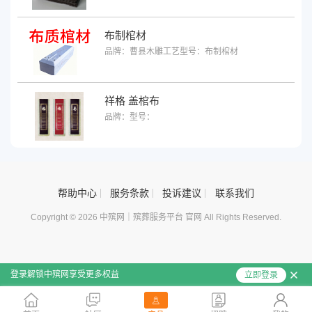
布制棺材
品牌：曹县木雕工艺
型号：布制棺材
祥格 盖棺布
品牌：
型号：
帮助中心
服务条款
投诉建议
联系我们
Copyright © 2026 中殡网｜殡葬服务平台 官网 All Rights Reserved.
登录解锁中殡网享受更多权益
立即登录