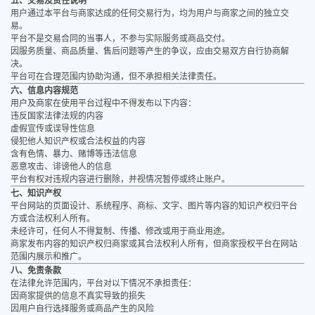
五、交易及责任说明
用户通过本平台与商家达成的任何交易行为，均为用户与商家之间的独立交
易。
平台不是交易合同的当事人，不参与实际服务或商品交付。
因服务质量、商品质量、售后问题等产生的争议，应由交易双方自行协商解
决。
平台可在合理范围内协助沟通，但不承担相关法律责任。
六、信息内容规范
用户及商家在使用平台过程中不得发布以下内容：
违反国家法律法规的内容
虚假宣传或误导性信息
侵犯他人知识产权或合法权益的内容
含有色情、暴力、赌博等违法信息
恶意攻击、诽谤他人的信息
平台有权对违规内容进行删除，并视情况暂停或终止账户。
七、知识产权
平台网站的页面设计、系统程序、商标、文字、图片等内容的知识产权归平台
方或合法权利人所有。
未经许可，任何人不得复制、传播、修改或用于商业用途。
商家发布内容的知识产权归商家或其合法权利人所有，但商家授权平台在网站
范围内展示和推广。
八、免责条款
在法律允许范围内，平台对以下情况不承担责任：
因商家提供的信息不真实导致的损失
因用户自行选择服务或商品产生的风险