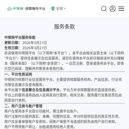
全国
服务条款
中殡网平台服务条款
更新日期：
2026年3月27日
生效日期：
2026年3月27日
欢迎使用中殡网平台（以下简称“本平台”）。本平台由相关运营主体（以下简称
“平台方”）提供信息展示及信息服务。请您在使用本平台前仔细阅读并充分理解
本《服务条款》（以下简称“本条款”）。一旦您注册、登录或使用本平台，即表
示您已阅读、理解并同意受本条款约束。
一、平台性质说明
中殡网为殡葬行业信息服务平台，主要提供殡葬服务机构、产品信息、行业资
讯等信息展示及查询服务。
本平台属于
信息聚合及信息展示平台
，平台方并非殡葬服务的直接提供者。
平台上的服务或商品由入驻商家自行提供，相关交易、服务履行及售后责任由
商家自行承担。
二、用户注册与账户管理
用户在使用本平台部分功能时，需注册平台账户。
用户注册时应提供真实、准确、完整的信息，并对所提供信息的真实性负责。
用户应妥善保管账户及密码，因账户保管不当造成的损失由用户自行承担。
用户不得将账户转让、出租或借用给他人使用。