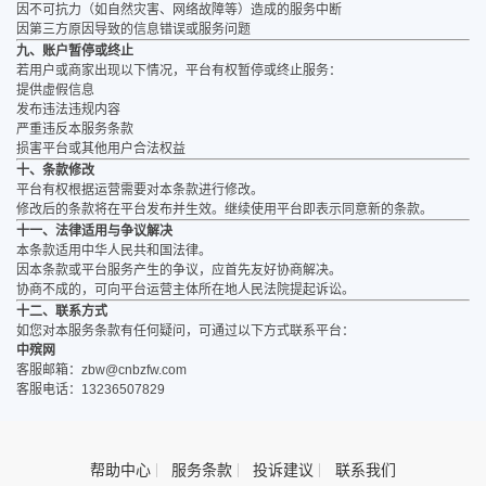
因不可抗力（如自然灾害、网络故障等）造成的服务中断
因第三方原因导致的信息错误或服务问题
九、账户暂停或终止
若用户或商家出现以下情况，平台有权暂停或终止服务：
提供虚假信息
发布违法违规内容
严重违反本服务条款
损害平台或其他用户合法权益
十、条款修改
平台有权根据运营需要对本条款进行修改。
修改后的条款将在平台发布并生效。继续使用平台即表示同意新的条款。
十一、法律适用与争议解决
本条款适用中华人民共和国法律。
因本条款或平台服务产生的争议，应首先友好协商解决。
协商不成的，可向平台运营主体所在地人民法院提起诉讼。
十二、联系方式
如您对本服务条款有任何疑问，可通过以下方式联系平台：
中殡网
客服邮箱：zbw@cnbzfw.com
客服电话：13236507829
帮助中心
服务条款
投诉建议
联系我们