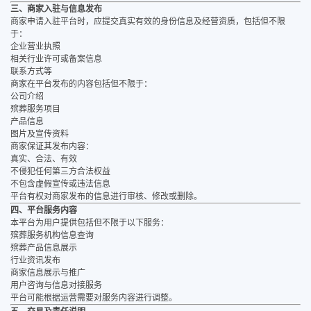
三、商家入驻与信息发布
商家申请入驻平台时，应提交真实有效的身份信息及经营资质，包括但不限
于：
企业营业执照
相关行业许可或备案信息
联系方式等
商家在平台发布的内容包括但不限于：
公司介绍
殡葬服务项目
产品信息
图片及宣传资料
商家保证其发布内容：
真实、合法、有效
不侵犯任何第三方合法权益
不包含虚假宣传或违法信息
平台有权对商家发布的信息进行审核、修改或删除。
四、平台服务内容
本平台为用户提供包括但不限于以下服务：
殡葬服务机构信息查询
殡葬产品信息展示
行业资讯发布
商家信息展示与推广
用户咨询与信息对接服务
平台可能根据运营需要对服务内容进行调整。