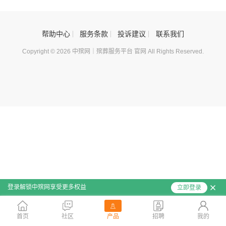
帮助中心
服务条款
投诉建议
联系我们
Copyright © 2026 中殡网｜殡葬服务平台 官网 All Rights Reserved.
登录解锁中殡网享受更多权益
立即登录
首页
社区
产品
招聘
我的