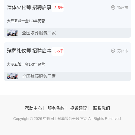
遗体火化师 招聘启事
3-5千
扬州市
大专
五险一金
1-3年
民营
全国殡葬服务厂家
殡葬礼仪师 招聘启事
3-5千
苏州市
大专
五险一金
1-3年
民营
全国殡葬服务厂家
帮助中心
服务条款
投诉建议
联系我们
Copyright © 2026 中殡网｜殡葬服务平台 官网 All Rights Reserved.