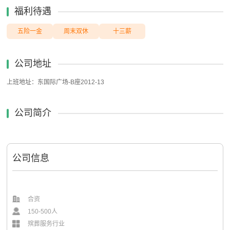
福利待遇
五险一金
周末双休
十三薪
公司地址
上班地址：东国际广场-B座2012-13
公司简介
公司信息
合资
150-500人
殡葬服务行业