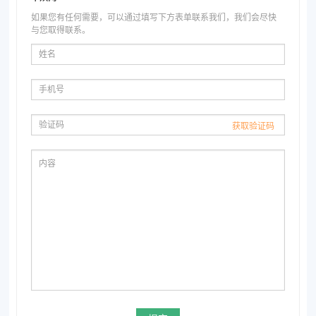
如果您有任何需要，可以通过填写下方表单联系我们，我们会尽快
与您取得联系。
确定