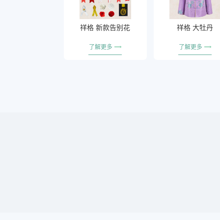
祥格 新款告别花
祥格 大牡丹
了解更多
了解更多