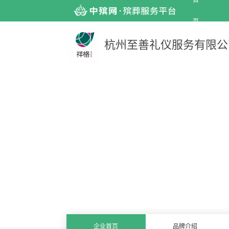
首
页
杭州至善礼仪服务有限公
企业首页
品牌介绍