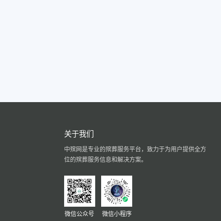
关于我们
中殡网是专业的殡葬服务平台，致力于为用户提供全方
位的殡葬服务信息和解决方案。
微信公众号
微信小程序