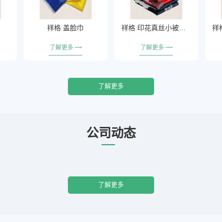
祥格 盖脸巾
祥格 印花真丝小被系列
了解更多
了解更多
了解更多
公司动态
了解更多