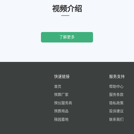
视频介绍
了解更多
快速链接
服务支持
首页
帮助中心
殡葬厂家
服务条款
殡仪服务商
隐私政策
殡葬用品
投诉建议
陵园墓地
联系我们