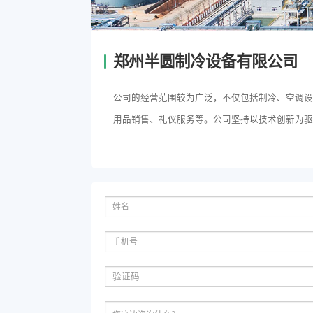
郑州半圆制冷设备有限公司
公司的经营范围较为广泛，不仅包括制冷、空调
用品销售、礼仪服务等。公司坚持以技术创新为