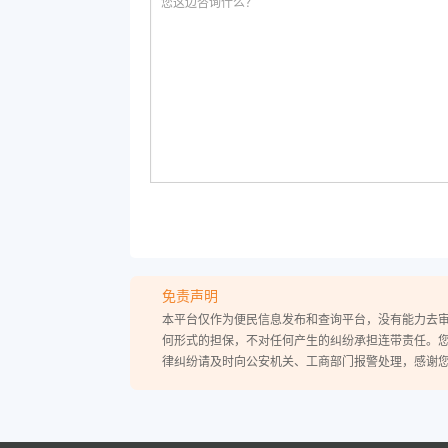
免责声明
本平台仅作为便民信息发布和查询平台，没有能力去
何形式的担保，不对任何产生的纠纷承担连带责任。
律纠纷请及时向公安机关、工商部门报警处理，感谢