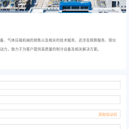
设备、气体压缩机械的销售以及相关的技术服务，还涉及殡葬服务、殡仪
驱动力，致力于为客户提供高质量的制冷设备及相关解决方案。