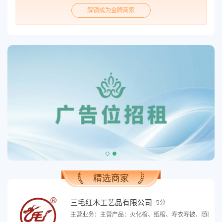
解锁成为金牌商家
精选商家
三毛红木工艺品有限公司
5分
主营业务：主营产品：火化棺、纸棺、寿衣寿被、随葬品