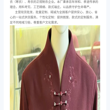
衣（寒衣）、寿衣的正规制衣企业。本厂秉承百年祥和、孝道传承的
理念，用料考究、工艺精细、款式端庄，以品质守护生命尊严。
主营现货批发、批量定制、竭诚为全国客户提供安心、放心、省
心的一站式供货服务。个性化定制：提供图案、款式的定制服务，满
足不同地域习俗，尊重客户文化需求。