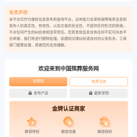
免责声明
本平台仅作为便民信息发布和查询平台，没有能力去审核保障每条信息和
发布人的真实性、有效性、以及交易的安全性，不提供任何形式的担保，
不对任何产生的纠纷承担连带责任。您若发现信息含有任何不实可向本平
台举报，我们将进行删除处理。如遇到法律纠纷请及时向公安机关、工商
部门报警处理，感谢您的支持理解。
欢迎来到中国殡葬服务网
请登陆
免费注册
发布产品
最新求购
金牌认证商家
解锁特权
解锁流量
解锁商机