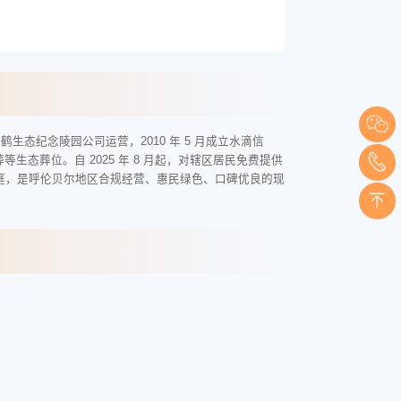
纪念陵园公司运营，2010 年 5 月成立水滴信
葬位。自 2025 年 8 月起，对辖区居民免费提供
庭，是呼伦贝尔地区合规经营、惠民绿色、口碑优良的现