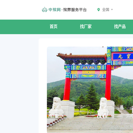
全国
首页
找厂家
找产品