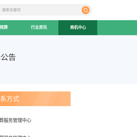
殡葬
行业资讯
商机中心
标公告
联系方式
葬服务管理中心