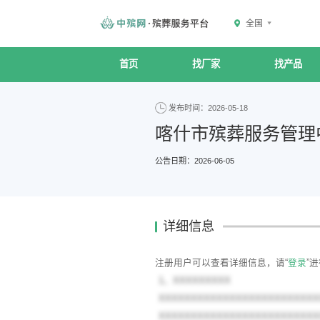
全国
首页
找厂家
找产品
发布时间：2026-05-18
喀什市殡葬服务管理
公告日期：2026-06-05
详细信息
注册用户可以查看详细信息，请“
登录
”
1、XXXXXXXXX
XXXXXXXXXXXXXXXXXXXXXXXXX
XXXXXXXXXXXXXXXXXXXXXXXXX