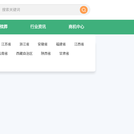
殡葬
行业资讯
商机中心
江苏省
浙江省
安徽省
福建省
江西省
云南省
西藏自治区
陕西省
甘肃省