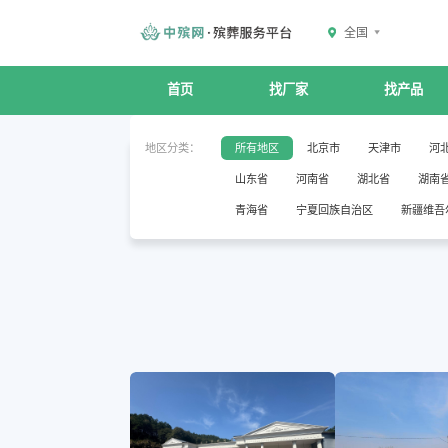
全国
首页
找厂家
找产品
地区分类：
所有地区
北京市
天津市
河
山东省
河南省
湖北省
湖南
青海省
宁夏回族自治区
新疆维吾